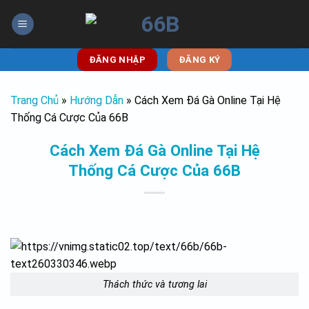
Skip
to
content
ĐĂNG NHẬP
ĐĂNG KÝ
Trang Chủ
»
Hướng Dẫn
»
Cách Xem Đá Gà Online Tại Hệ
Thống Cá Cược Của 66B
Cách Xem Đá Gà Online Tại Hệ
Thống Cá Cược Của 66B
Thách thức và tương lai