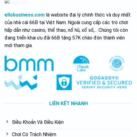
ellobusiness.com
là website đại lý chính thức và duy nhất
của nhà cái 66B tại Việt Nam. Ngoài cung cấp các trò chơi
hấp dẫn như casino, thể thao, nổ hũ, xổ số,... Chúng tôi còn
đang triển khai ưu đãi 66B tặng 57K chào đón thành viên
mới tham gia.
LIÊN KẾT NHANH
Điều Khoản Và Điều Kiện
Chơi Có Trách Nhiệm