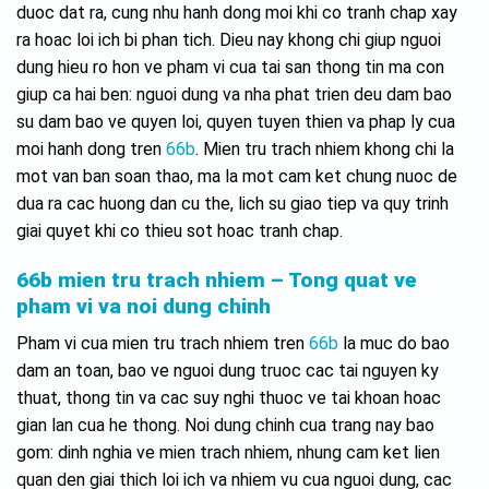
duoc dat ra, cung nhu hanh dong moi khi co tranh chap xay
ra hoac loi ich bi phan tich. Dieu nay khong chi giup nguoi
dung hieu ro hon ve pham vi cua tai san thong tin ma con
giup ca hai ben: nguoi dung va nha phat trien deu dam bao
su dam bao ve quyen loi, quyen tuyen thien va phap ly cua
moi hanh dong tren
66b
. Mien tru trach nhiem khong chi la
mot van ban soan thao, ma la mot cam ket chung nuoc de
dua ra cac huong dan cu the, lich su giao tiep va quy trinh
giai quyet khi co thieu sot hoac tranh chap.
66b mien tru trach nhiem – Tong quat ve
pham vi va noi dung chinh
Pham vi cua mien tru trach nhiem tren
66b
la muc do bao
dam an toan, bao ve nguoi dung truoc cac tai nguyen ky
thuat, thong tin va cac suy nghi thuoc ve tai khoan hoac
gian lan cua he thong. Noi dung chinh cua trang nay bao
gom: dinh nghia ve mien trach nhiem, nhung cam ket lien
quan den giai thich loi ich va nhiem vu cua nguoi dung, cac