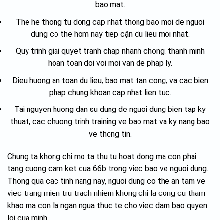
bao mat.
The he thong tu dong cap nhat thong bao moi de nguoi
dung co the hom nay tiep cận du lieu moi nhat.
Quy trinh giai quyet tranh chap nhanh chong, thanh minh
hoan toan doi voi moi van de phap ly.
Dieu huong an toan du lieu, bao mat tan cong, va cac bien
phap chung khoan cap nhat lien tuc.
Tai nguyen huong dan su dung de nguoi dung bien tap ky
thuat, cac chuong trinh training ve bao mat va ky nang bao
ve thong tin.
Chung ta khong chi mo ta thu tu hoat dong ma con phai
tang cuong cam ket cua 66b trong viec bao ve nguoi dung.
Thong qua cac tinh nang nay, nguoi dung co the an tam ve
viec trang mien tru trach nhiem khong chi la cong cu tham
khao ma con la ngan ngua thuc te cho viec dam bao quyen
loi cua minh.