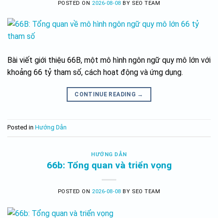
POSTED ON
2026-08-08
BY
SEO TEAM
Bài viết giới thiệu 66B, một mô hình ngôn ngữ quy mô lớn với
khoảng 66 tỷ tham số, cách hoạt động và ứng dụng.
CONTINUE READING
→
Posted in
Hướng Dẫn
HƯỚNG DẪN
66b: Tổng quan và triển vọng
POSTED ON
2026-08-08
BY
SEO TEAM