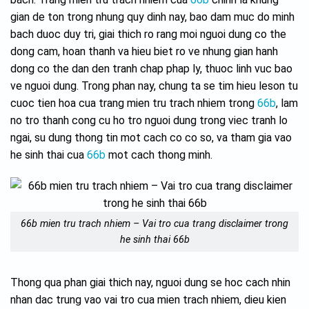
gian de ton trong nhung quy dinh nay, bao dam muc do minh
bach duoc duy tri, giai thich ro rang moi nguoi dung co the
dong cam, hoan thanh va hieu biet ro ve nhung gian hanh
dong co the dan den tranh chap phap ly, thuoc linh vuc bao
ve nguoi dung. Trong phan nay, chung ta se tim hieu leson tu
cuoc tien hoa cua trang mien tru trach nhiem trong
66b
, lam
no tro thanh cong cu ho tro nguoi dung trong viec tranh lo
ngai, su dung thong tin mot cach co co so, va tham gia vao
he sinh thai cua
66b
mot cach thong minh.
66b mien tru trach nhiem – Vai tro cua trang disclaimer trong
he sinh thai 66b
Thong qua phan giai thich nay, nguoi dung se hoc cach nhin
nhan dac trung vao vai tro cua mien trach nhiem, dieu kien