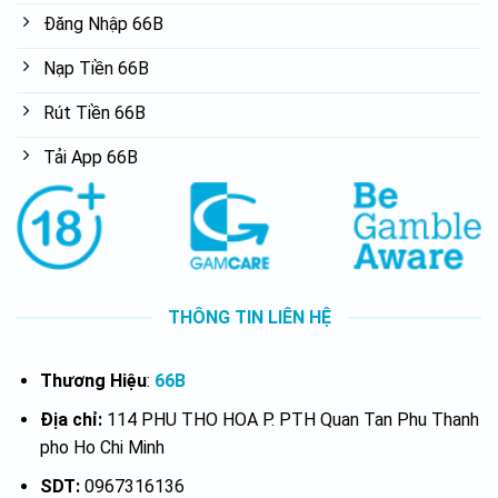
Đăng Nhập 66B
Nạp Tiền 66B
Rút Tiền 66B
Tải App 66B
THÔNG TIN LIÊN HỆ
Thương Hiệu
:
66B
Địa chỉ:
114 PHU THO HOA P. PTH Quan Tan Phu Thanh
pho Ho Chi Minh
SDT:
0967316136