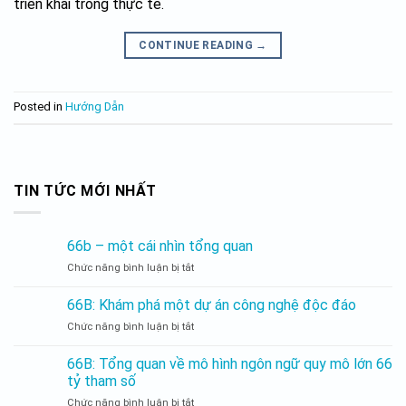
triển khai trong thực tế.
CONTINUE READING
→
Posted in
Hướng Dẫn
TIN TỨC MỚI NHẤT
66b – một cái nhìn tổng quan
Chức năng bình luận bị tắt
66b
–
một
66B: Khám phá một dự án công nghệ độc đáo
cái
Chức năng bình luận bị tắt
66B:
nhìn
Khám
tổng
phá
quan
66B: Tổng quan về mô hình ngôn ngữ quy mô lớn 66
một
tỷ tham số
dự
Chức năng bình luận bị tắt
66B:
án