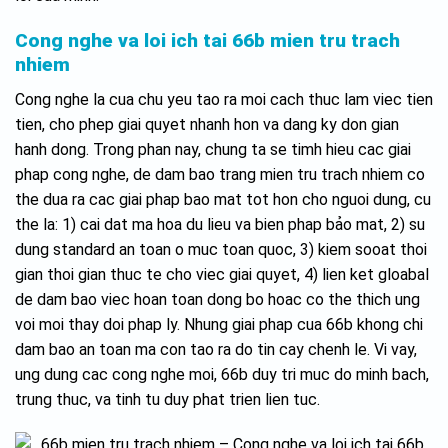
Cong nghe va loi ich tai 66b mien tru trach
nhiem
Cong nghe la cua chu yeu tao ra moi cach thuc lam viec tien
tien, cho phep giai quyet nhanh hon va dang ky don gian
hanh dong. Trong phan nay, chung ta se timh hieu cac giai
phap cong nghe, de dam bao trang mien tru trach nhiem co
the dua ra cac giai phap bao mat tot hon cho nguoi dung, cu
the la: 1) cai dat ma hoa du lieu va bien phap bảo mat, 2) su
dung standard an toan o muc toan quoc, 3) kiem sooat thoi
gian thoi gian thuc te cho viec giai quyet, 4) lien ket gloabal
de dam bao viec hoan toan dong bo hoac co the thich ung
voi moi thay doi phap ly. Nhung giai phap cua 66b khong chi
dam bao an toan ma con tao ra do tin cay chenh le. Vi vay,
ung dung cac cong nghe moi, 66b duy tri muc do minh bach,
trung thuc, va tinh tu duy phat trien lien tuc.