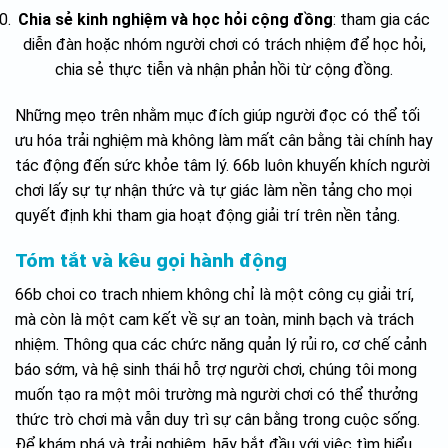
Chia sẻ kinh nghiệm và học hỏi cộng đồng
: tham gia các
diễn đàn hoặc nhóm người chơi có trách nhiệm để học hỏi,
chia sẻ thực tiễn và nhận phản hồi từ cộng đồng.
Những mẹo trên nhằm mục đích giúp người đọc có thể tối
ưu hóa trải nghiệm mà không làm mất cân bằng tài chính hay
tác động đến sức khỏe tâm lý. 66b luôn khuyến khích người
chơi lấy sự tự nhận thức và tự giác làm nền tảng cho mọi
quyết định khi tham gia hoạt động giải trí trên nền tảng.
Tóm tắt và kêu gọi hành động
66b choi co trach nhiem không chỉ là một công cụ giải trí,
mà còn là một cam kết về sự an toàn, minh bạch và trách
nhiệm. Thông qua các chức năng quản lý rủi ro, cơ chế cảnh
báo sớm, và hệ sinh thái hỗ trợ người chơi, chúng tôi mong
muốn tạo ra một môi trường mà người chơi có thể thưởng
thức trò chơi mà vẫn duy trì sự cân bằng trong cuộc sống.
Để khám phá và trải nghiệm, hãy bắt đầu với việc tìm hiểu