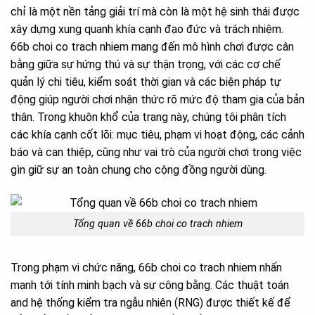
chỉ là một nền tảng giải trí mà còn là một hệ sinh thái được
xây dựng xung quanh khía cạnh đạo đức và trách nhiệm.
66b choi co trach nhiem mang đến mô hình chơi được cân
bằng giữa sự hứng thú và sự thận trọng, với các cơ chế
quản lý chi tiêu, kiểm soát thời gian và các biện pháp tự
động giúp người chơi nhận thức rõ mức độ tham gia của bản
thân. Trong khuôn khổ của trang này, chúng tôi phân tích
các khía cạnh cốt lõi: mục tiêu, phạm vi hoạt động, các cảnh
báo và can thiệp, cũng như vai trò của người chơi trong việc
gìn giữ sự an toàn chung cho cộng đồng người dùng.
Tổng quan về 66b choi co trach nhiem
Trong phạm vi chức năng, 66b choi co trach nhiem nhấn
mạnh tới tính minh bạch và sự công bằng. Các thuật toán
and hệ thống kiểm tra ngẫu nhiên (RNG) được thiết kế để