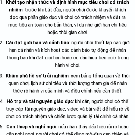
Khởi tạo nhận thức và định hình mục tiêu chơi có trách
nhiệm
: trước khi bắt đầu, người chơi được khuyến khích
đọc qua phần giáo dục về chơi có trách nhiệm và đặt ra
mục tiêu an toàn cho bản thân, ví dụ như giới hạn chi tiêu
hoặc thời gian chơi.
Cài đặt giới hạn và cảnh báo
: người chơi thiết lập các giới
hạn cá nhân và kích hoạt các cảnh báo tự động để nhận
thông báo khi đạt giới hạn hoặc có dấu hiệu tiêu cực trong
hành vi chơi.
Khám phá hồ sơ trải nghiệm
: xem bảng tổng quan về thói
quen chơi, lịch sử chi tiêu và thời lượng tham gia để nhận
thức rõ hành vi của mình và điều chỉnh nếu cần thiết.
Hỗ trợ và tài nguyên giáo dục
: khi cần, người chơi có thể
truy cập tài nguyên giáo dục, video và bài viết để hiểu rõ về
chơi có trách nhiệm và chiến lược quản lý tài chính cá nhân.
Can thiệp và nghỉ ngơi
: nếu nhận thấy dấu hiệu rủi ro hoặc
cần nghỉ ngơi, người chơi có thể dùng mô-đun can thiệp và