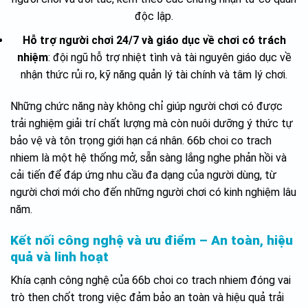
độc lập.
Hỗ trợ người chơi 24/7 và giáo dục về chơi có trách
nhiệm
: đội ngũ hỗ trợ nhiệt tình và tài nguyên giáo dục về
nhận thức rủi ro, kỹ năng quản lý tài chính và tâm lý chơi.
Những chức năng này không chỉ giúp người chơi có được
trải nghiệm giải trí chất lượng mà còn nuôi dưỡng ý thức tự
bảo vệ và tôn trọng giới hạn cá nhân. 66b choi co trach
nhiem là một hệ thống mở, sẵn sàng lắng nghe phản hồi và
cải tiến để đáp ứng nhu cầu đa dạng của người dùng, từ
người chơi mới cho đến những người chơi có kinh nghiệm lâu
năm.
Kết nối công nghệ và ưu điểm – An toàn, hiệu
quả và linh hoạt
Khía cạnh công nghệ của 66b choi co trach nhiem đóng vai
trò then chốt trong việc đảm bảo an toàn và hiệu quả trải