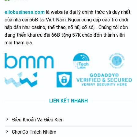
ellobusiness.com
là website đại lý chính thức và duy nhất
của nhà cái 66B tại Việt Nam. Ngoài cung cấp các trò chơi
hấp dẫn như casino, thể thao, nổ hũ, xổ số,... Chúng tôi còn
đang triển khai ưu đãi 66B tặng 57K chào đón thành viên
mới tham gia.
LIÊN KẾT NHANH
Điều Khoản Và Điều Kiện
Chơi Có Trách Nhiệm