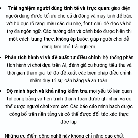
Trải nghiệm người dùng tinh tế và trực quan
: giao diện
người dùng được tối ưu cho cả di động và máy tính để bàn,
với bố cục rõ ràng, màu sắc dịu nhẹ, font chữ dễ đọc và hỗ
trợ đa ngôn ngữ. Các hướng dẫn và cảnh báo được hiển thị
một cách trung thực, không ép buộc, giúp người chơi dễ
dàng làm chủ trải nghiệm.
Phân tích hành vi và đề xuất tự điều chỉnh
: hệ thống phân
tích hành vi chơi dựa trên AI, đánh giá xu hướng tiêu thụ và
thời gian tham gia, từ đó đề xuất các biện pháp điều chỉnh
nhằm duy trì sự cân bằng và an toàn.
Độ minh bạch và khả năng kiểm tra
: mọi yếu tố liên quan
tới công bằng và tiến trình thanh toán được ghi nhận và có
thể được người chơi xem xét. Các báo cáo minh bạch được
công bố trên nền tảng và có thể được đối tác xác thực
độc lập.
Những ưu điểm công nghệ này không chỉ nâng cao chất