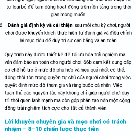
tự loại bỏ để tạm dừng hoạt động trên nền tảng trong thời
gian mong muốn.
Đánh giá định kỳ và cải thiện
: sau mỗi chu kỳ chơi, người
chơi được khuyến khích thực hiện tự đánh giá và điều chỉnh
lại mục tiêu để duy trì sự cân bằng và an toàn.
Quy trình này được thiết kế để tối ưu hóa trải nghiệm mà
vẫn đảm bảo an toàn cho người chơi. 66b cam kết cung cấp
cơ chế hỗ trợ ở mức độ phù hợp và hiệu quả nhất có thể,
đồng thời tôn trọng quyền tự chủ của người chơi trong việc
quyết định mức độ tham gia và ràng buộc cá nhân. Việc
tuân thủ các nguyên tắc này không chỉ giúp người chơi duy
trì thói quen lành mạnh mà còn góp phần tạo nên một cộng
đồng trải nghiệm tích cực cho tất cả thành viên.
Lời khuyên chuyên gia và mẹo chơi có trách
nhiệm – 8–10 chiến lược thực tiễn