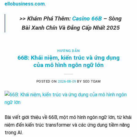
ellobusiness.com
.
>> Khám Phá Thêm:
Casino 66B
– Sòng
Bài Xanh Chín Và Đẳng Cấp Nhất 2025
HƯỚNG DẪN
66B: Khái niệm, kiến trúc và ứng dụng
của mô hình ngôn ngữ lớn
POSTED ON
2026-08-09
BY
SEO TEAM
Bài viết giới thiệu về 66B, một mô hình ngôn ngữ lớn, từ khái
niệm đến kiến trúc transformer và các ứng dụng tiềm năng
trong AI.