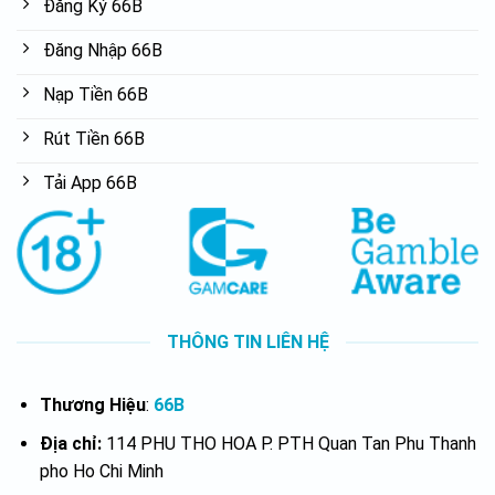
Đăng Ký 66B
Đăng Nhập 66B
Nạp Tiền 66B
Rút Tiền 66B
Tải App 66B
THÔNG TIN LIÊN HỆ
Thương Hiệu
:
66B
Địa chỉ:
114 PHU THO HOA P. PTH Quan Tan Phu Thanh
pho Ho Chi Minh