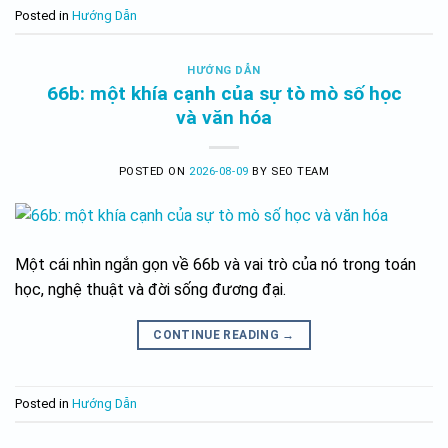
Posted in
Hướng Dẫn
HƯỚNG DẪN
66b: một khía cạnh của sự tò mò số học
và văn hóa
POSTED ON
2026-08-09
BY
SEO TEAM
Một cái nhìn ngắn gọn về 66b và vai trò của nó trong toán
học, nghệ thuật và đời sống đương đại.
CONTINUE READING
→
Posted in
Hướng Dẫn