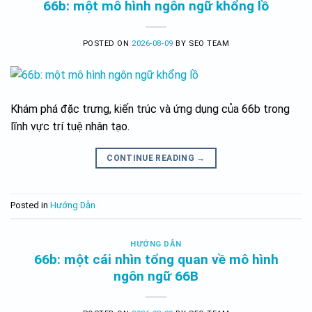
66b: một mô hình ngôn ngữ khổng lồ
POSTED ON
2026-08-09
BY
SEO TEAM
Khám phá đặc trưng, kiến trúc và ứng dụng của 66b trong
lĩnh vực trí tuệ nhân tạo.
CONTINUE READING
→
Posted in
Hướng Dẫn
HƯỚNG DẪN
66b: một cái nhìn tổng quan về mô hình
ngôn ngữ 66B