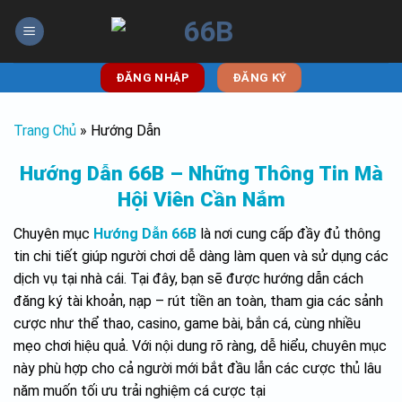
Skip
to
content
ĐĂNG NHẬP
ĐĂNG KÝ
Trang Chủ
»
Hướng Dẫn
Hướng Dẫn 66B – Những Thông Tin Mà
Hội Viên Cần Nắm
Chuyên mục
Hướng Dẫn 66B
là nơi cung cấp đầy đủ thông
tin chi tiết giúp người chơi dễ dàng làm quen và sử dụng các
dịch vụ tại nhà cái. Tại đây, bạn sẽ được hướng dẫn cách
đăng ký tài khoản, nạp – rút tiền an toàn, tham gia các sảnh
cược như thể thao, casino, game bài, bắn cá, cùng nhiều
mẹo chơi hiệu quả. Với nội dung rõ ràng, dễ hiểu, chuyên mục
này phù hợp cho cả người mới bắt đầu lẫn các cược thủ lâu
năm muốn tối ưu trải nghiệm cá cược tại