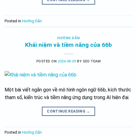
CONTINUE READING
→
Posted in
Hướng Dẫn
HƯỚNG DẪN
Khái niệm và tiềm năng của 66b
POSTED ON
2026-08-09
BY
SEO TEAM
Một bài viết ngắn gọn về mô hình ngôn ngữ 66b, kích thước
tham số, kiến trúc và tiềm năng ứng dụng trong AI hiện đại.
CONTINUE READING
→
Posted in
Hướng Dẫn