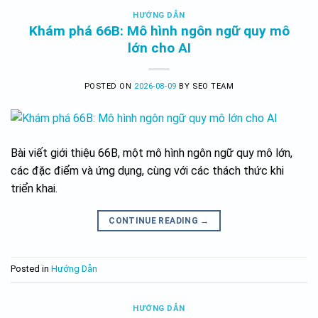
HƯỚNG DẪN
Khám phá 66B: Mô hình ngôn ngữ quy mô
lớn cho AI
POSTED ON
2026-08-09
BY
SEO TEAM
Bài viết giới thiệu 66B, một mô hình ngôn ngữ quy mô lớn,
các đặc điểm và ứng dụng, cùng với các thách thức khi
triển khai.
CONTINUE READING
→
Posted in
Hướng Dẫn
HƯỚNG DẪN