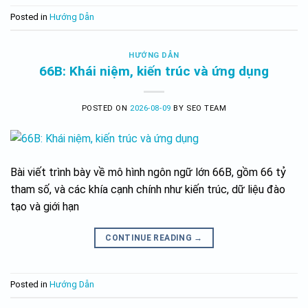
Posted in
Hướng Dẫn
HƯỚNG DẪN
66B: Khái niệm, kiến trúc và ứng dụng
POSTED ON
2026-08-09
BY
SEO TEAM
Bài viết trình bày về mô hình ngôn ngữ lớn 66B, gồm 66 tỷ
tham số, và các khía cạnh chính như kiến trúc, dữ liệu đào
tạo và giới hạn
CONTINUE READING
→
Posted in
Hướng Dẫn