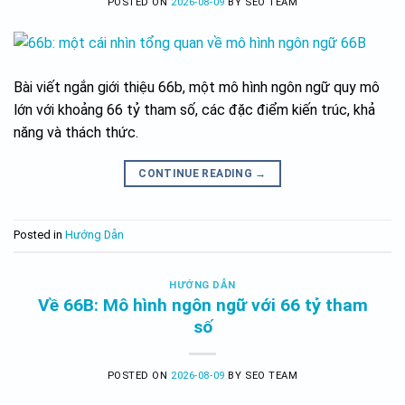
POSTED ON
2026-08-09
BY
SEO TEAM
Bài viết ngắn giới thiệu 66b, một mô hình ngôn ngữ quy mô
lớn với khoảng 66 tỷ tham số, các đặc điểm kiến trúc, khả
năng và thách thức.
CONTINUE READING
→
Posted in
Hướng Dẫn
HƯỚNG DẪN
Về 66B: Mô hình ngôn ngữ với 66 tỷ tham
số
POSTED ON
2026-08-09
BY
SEO TEAM