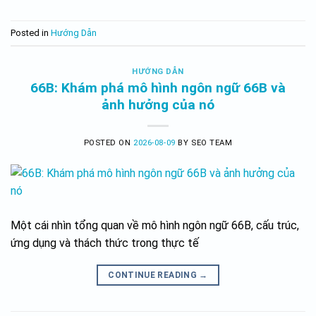
Posted in
Hướng Dẫn
HƯỚNG DẪN
66B: Khám phá mô hình ngôn ngữ 66B và
ảnh hưởng của nó
POSTED ON
2026-08-09
BY
SEO TEAM
Một cái nhìn tổng quan về mô hình ngôn ngữ 66B, cấu trúc,
ứng dụng và thách thức trong thực tế
CONTINUE READING
→