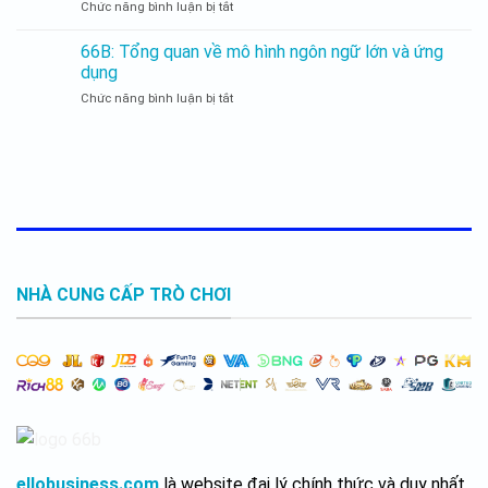
Chức năng bình luận bị tắt
66b:
mô
đáo
Tổng
hình
quan
66B: Tổng quan về mô hình ngôn ngữ lớn và ứng
ngôn
và
ngữ
dụng
triển
quy
Chức năng bình luận bị tắt
66B:
vọng
mô
Tổng
lớn
quan
66
về
tỷ
mô
tham
hình
số
ngôn
ngữ
lớn
và
ứng
NHÀ CUNG CẤP TRÒ CHƠI
dụng
ellobusiness.com
là website đại lý chính thức và duy nhất