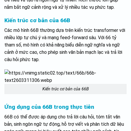
nắm bắt ngữ cảnh rộng và xử lý nhiều tác vụ phức tạp.
Kiến trúc cơ bản của 66B
Các mô hình 66B thường dựa trên kiến trúc transformer với
nhiều lớp tự chú ý và mạng feed-forward sâu. Với 66 tỷ
tham số, mô hình có khả năng biểu diễn ngữ nghĩa và ngữ
cảnh ở mức cao, cho phép sinh văn bản mạch lạc và trả lời
câu hỏi phức tạp.
Kiến trúc cơ bản của 66B
Ứng dụng của 66B trong thực tiễn
66B có thể được áp dụng cho trả lời câu hỏi, tóm tắt văn
bản, sinh ngôn ngữ tự động, hỗ trợ viết và phân tích dữ liệu