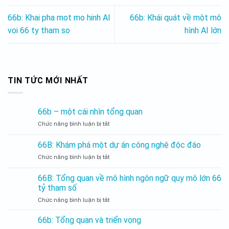
66b: Khai pha mot mo hinh AI
66b: Khái quát về một mô
voi 66 ty tham so
hình AI lớn
TIN TỨC MỚI NHẤT
66b – một cái nhìn tổng quan
Chức năng bình luận bị tắt
66b
–
một
66B: Khám phá một dự án công nghệ độc đáo
cái
Chức năng bình luận bị tắt
66B:
nhìn
Khám
tổng
phá
quan
66B: Tổng quan về mô hình ngôn ngữ quy mô lớn 66
một
tỷ tham số
dự
Chức năng bình luận bị tắt
66B:
án
Tổng
công
quan
nghệ
66b: Tổng quan và triển vọng
về
độc