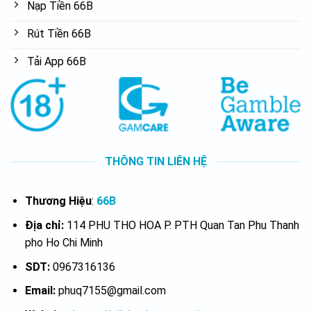
Nạp Tiền 66B
Rút Tiền 66B
Tải App 66B
THÔNG TIN LIÊN HỆ
Thương Hiệu
:
66B
Địa chỉ:
114 PHU THO HOA P. PTH Quan Tan Phu Thanh
pho Ho Chi Minh
SDT:
0967316136
Email:
phuq7155@gmail.com