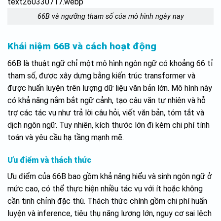
66B và ngưỡng tham số của mô hình ngày nay
Khái niệm 66B và cách hoạt động
66B là thuật ngữ chỉ một mô hình ngôn ngữ có khoảng 66 tỉ
tham số, được xây dựng bằng kiến trúc transformer và
được huấn luyện trên lượng dữ liệu văn bản lớn. Mô hình này
có khả năng nắm bắt ngữ cảnh, tạo câu văn tự nhiên và hỗ
trợ các tác vụ như trả lời câu hỏi, viết văn bản, tóm tắt và
dịch ngôn ngữ. Tuy nhiên, kích thước lớn đi kèm chi phí tính
toán và yêu cầu hạ tầng mạnh mẽ.
Ưu điểm và thách thức
Ưu điểm của 66B bao gồm khả năng hiểu và sinh ngôn ngữ ở
mức cao, có thể thực hiện nhiều tác vụ với ít hoặc không
cần tinh chỉnh đặc thù. Thách thức chính gồm chi phí huấn
luyện và inference, tiêu thụ năng lượng lớn, nguy cơ sai lệch