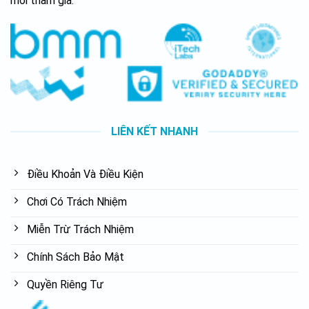
mới tham gia.
LIÊN KẾT NHANH
Điều Khoản Và Điều Kiện
Chơi Có Trách Nhiệm
Miễn Trừ Trách Nhiệm
Chính Sách Bảo Mật
Quyền Riêng Tư