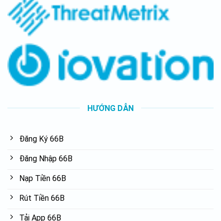
HƯỚNG DẪN
Đăng Ký 66B
Đăng Nhập 66B
Nạp Tiền 66B
Rút Tiền 66B
Tải App 66B