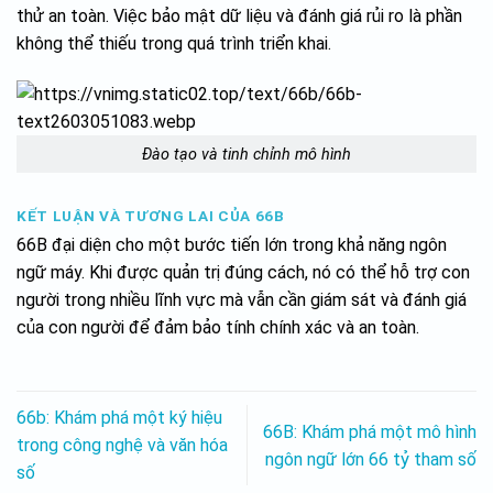
thử an toàn. Việc bảo mật dữ liệu và đánh giá rủi ro là phần
không thể thiếu trong quá trình triển khai.
Đào tạo và tinh chỉnh mô hình
KẾT LUẬN VÀ TƯƠNG LAI CỦA 66B
66B đại diện cho một bước tiến lớn trong khả năng ngôn
ngữ máy. Khi được quản trị đúng cách, nó có thể hỗ trợ con
người trong nhiều lĩnh vực mà vẫn cần giám sát và đánh giá
của con người để đảm bảo tính chính xác và an toàn.
66b: Khám phá một ký hiệu
66B: Khám phá một mô hình
trong công nghệ và văn hóa
ngôn ngữ lớn 66 tỷ tham số
số