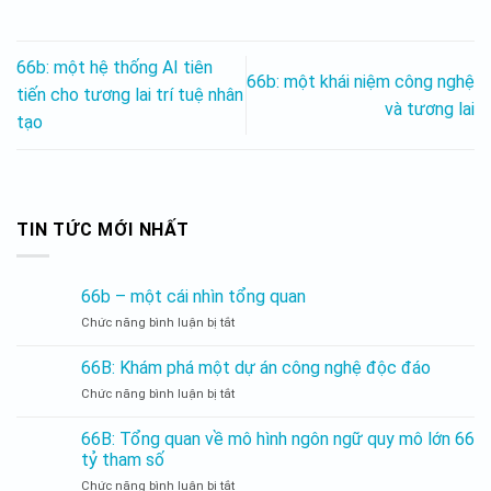
66b: một hệ thống AI tiên
66b: một khái niệm công nghệ
tiến cho tương lai trí tuệ nhân
và tương lai
tạo
TIN TỨC MỚI NHẤT
66b – một cái nhìn tổng quan
Chức năng bình luận bị tắt
66b
–
một
66B: Khám phá một dự án công nghệ độc đáo
cái
Chức năng bình luận bị tắt
66B:
nhìn
Khám
tổng
phá
quan
66B: Tổng quan về mô hình ngôn ngữ quy mô lớn 66
một
tỷ tham số
dự
Chức năng bình luận bị tắt
66B:
án