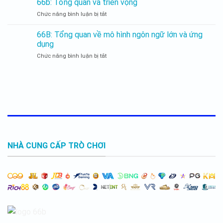
nghệ
66b: Tổng quan và triển vọng
về
độc
Chức năng bình luận bị tắt
66b:
mô
đáo
Tổng
hình
quan
66B: Tổng quan về mô hình ngôn ngữ lớn và ứng
ngôn
và
ngữ
dụng
triển
quy
Chức năng bình luận bị tắt
66B:
vọng
mô
Tổng
lớn
quan
66
về
tỷ
mô
tham
hình
số
ngôn
ngữ
lớn
và
ứng
NHÀ CUNG CẤP TRÒ CHƠI
dụng