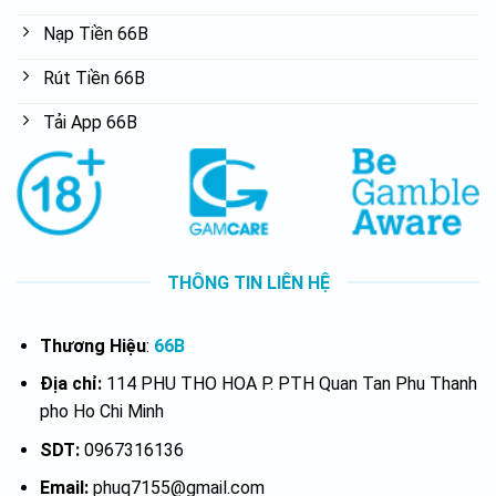
Nạp Tiền 66B
Rút Tiền 66B
Tải App 66B
THÔNG TIN LIÊN HỆ
Thương Hiệu
:
66B
Địa chỉ:
114 PHU THO HOA P. PTH Quan Tan Phu Thanh
pho Ho Chi Minh
SDT:
0967316136
Email:
phuq7155@gmail.com