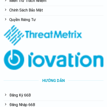
Miễn Trừ Trách Nhiệm
Chính Sách Bảo Mật
Quyền Riêng Tư
HƯỚNG DẪN
Đăng Ký 66B
Đăng Nhập 66B