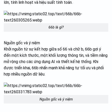
lớn, tính linh hoạt và hiệu suất tính toán.
66b là gì?
Nguồn gốc và ý niệm
Khởi nguồn từ sự kết hợp giữa số 66 và chữ b, 66b gợi ý
đến một kích thước, một khối lượng thông tin, và tiềm năng
mở rộng cho các ứng dụng AI và thiết kế hệ thống. Khi
được triển khai, 66b nhấn mạnh khả năng tự tối ưu và phối
hợp nhiều nguồn dữ liệu.
Nguồn gốc và ý niệm