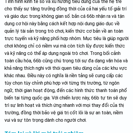
Tình hình kinh tế số và xu hướng tiêu dùng của thế hệ trẻ
cho thấy sự tăng trưởng đồng thời của cả hai yếu tố giải trí
và giáo dục trong không gian số. bắn cá 66b nhận ra và tận
dụng cơ hội này bằng cách kết hợp nội dung giáo dục về
quản lý tài sản trong trò chơi, kiến thức cơ bản về an toàn
trực tuyến và kỹ năng phối hợp nhóm. Mục tiêu là giúp người
chơi không chỉ có niềm vui mà còn tích lũy được kiến thức
và kỹ năng có thể áp dụng ngoài trò chơi. Trong bối cảnh
toàn cầu hóa, 66b cũng chú trọng tới sự đa dạng văn hóa và
khả năng thích nghi với thói quen tiêu dùng của các khu vực
khác nhau. Điều này có nghĩa là nền tảng sẽ cung cấp các
tùy chọn tùy chỉnh phù hợp với từng thị trường, từ ngôn
ngữ, thời gian hoạt động, đến các hình thức thanh toán phổ
biến tại từng quốc gia. Với chiến lược này, 66b tự tin sẽ duy
trì sự linh hoạt và thích ứng nhanh với mọi thay đổi của thị
trường, đồng thời bảo vệ giá trị cốt lõi là sự an toàn, niềm
vui và sự tôn trọng dành cho người chơi.