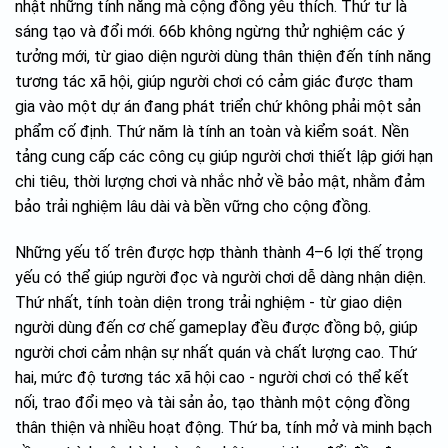
nhật những tính năng mà cộng đồng yêu thích. Thứ tư là
sáng tạo và đổi mới. 66b không ngừng thử nghiệm các ý
tưởng mới, từ giao diện người dùng thân thiện đến tính năng
tương tác xã hội, giúp người chơi có cảm giác được tham
gia vào một dự án đang phát triển chứ không phải một sản
phẩm cố định. Thứ năm là tính an toàn và kiểm soát. Nền
tảng cung cấp các công cụ giúp người chơi thiết lập giới hạn
chi tiêu, thời lượng chơi và nhắc nhở về bảo mật, nhằm đảm
bảo trải nghiệm lâu dài và bền vững cho cộng đồng.
Những yếu tố trên được hợp thành thành 4–6 lợi thế trọng
yếu có thể giúp người đọc và người chơi dễ dàng nhận diện.
Thứ nhất, tính toàn diện trong trải nghiệm - từ giao diện
người dùng đến cơ chế gameplay đều được đồng bộ, giúp
người chơi cảm nhận sự nhất quán và chất lượng cao. Thứ
hai, mức độ tương tác xã hội cao - người chơi có thể kết
nối, trao đổi mẹo và tài sản ảo, tạo thành một cộng đồng
thân thiện và nhiều hoạt động. Thứ ba, tính mở và minh bạch