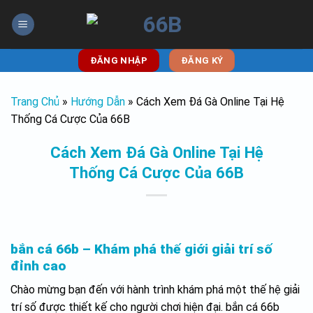
Skip
to
content
ĐĂNG NHẬP
ĐĂNG KÝ
Trang Chủ
»
Hướng Dẫn
»
Cách Xem Đá Gà Online Tại Hệ
Thống Cá Cược Của 66B
Cách Xem Đá Gà Online Tại Hệ
Thống Cá Cược Của 66B
bắn cá 66b – Khám phá thế giới giải trí số
đỉnh cao
Chào mừng bạn đến với hành trình khám phá một thế hệ giải
trí số được thiết kế cho người chơi hiện đại. bắn cá 66b