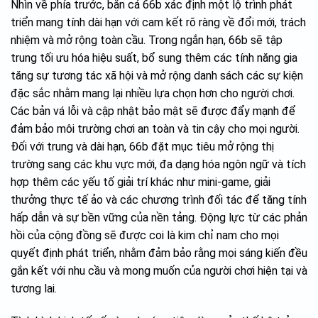
Nhìn về phía trước, bắn cá 66b xác định một lộ trình phát
triển mang tính dài hạn với cam kết rõ ràng về đổi mới, trách
nhiệm và mở rộng toàn cầu. Trong ngắn hạn, 66b sẽ tập
trung tối ưu hóa hiệu suất, bổ sung thêm các tính năng gia
tăng sự tương tác xã hội và mở rộng danh sách các sự kiện
đặc sắc nhằm mang lại nhiều lựa chọn hơn cho người chơi.
Các bản vá lỗi và cập nhật bảo mật sẽ được đẩy mạnh để
đảm bảo môi trường chơi an toàn và tin cậy cho mọi người.
Đối với trung và dài hạn, 66b đặt mục tiêu mở rộng thị
trường sang các khu vực mới, đa dạng hóa ngôn ngữ và tích
hợp thêm các yếu tố giải trí khác như mini-game, giải
thưởng thực tế ảo và các chương trình đối tác để tăng tính
hấp dẫn và sự bền vững của nền tảng. Động lực từ các phản
hồi của cộng đồng sẽ được coi là kim chỉ nam cho mọi
quyết định phát triển, nhằm đảm bảo rằng mọi sáng kiến đều
gắn kết với nhu cầu và mong muốn của người chơi hiện tại và
tương lai.