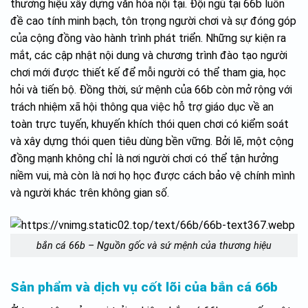
thương hiệu xây dựng văn hóa nội tại. Đội ngũ tại 66b luôn
đề cao tính minh bạch, tôn trọng người chơi và sự đóng góp
của cộng đồng vào hành trình phát triển. Những sự kiện ra
mắt, các cập nhật nội dung và chương trình đào tạo người
chơi mới được thiết kế để mỗi người có thể tham gia, học
hỏi và tiến bộ. Đồng thời, sứ mệnh của 66b còn mở rộng với
trách nhiệm xã hội thông qua việc hỗ trợ giáo dục về an
toàn trực tuyến, khuyến khích thói quen chơi có kiểm soát
và xây dựng thói quen tiêu dùng bền vững. Bởi lẽ, một cộng
đồng mạnh không chỉ là nơi người chơi có thể tận hưởng
niềm vui, mà còn là nơi họ học được cách bảo vệ chính mình
và người khác trên không gian số.
bắn cá 66b – Nguồn gốc và sứ mệnh của thương hiệu
Sản phẩm và dịch vụ cốt lõi của bắn cá 66b