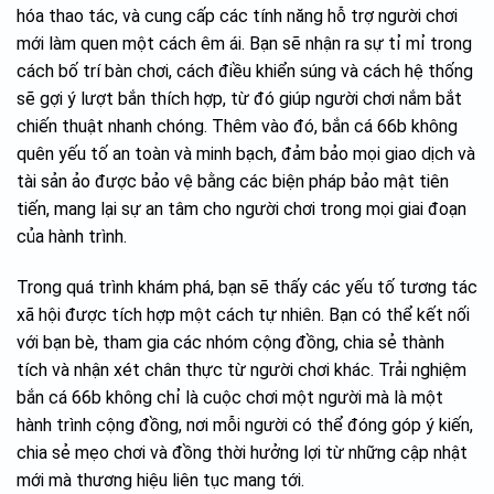
hóa thao tác, và cung cấp các tính năng hỗ trợ người chơi
mới làm quen một cách êm ái. Bạn sẽ nhận ra sự tỉ mỉ trong
cách bố trí bàn chơi, cách điều khiển súng và cách hệ thống
sẽ gợi ý lượt bắn thích hợp, từ đó giúp người chơi nắm bắt
chiến thuật nhanh chóng. Thêm vào đó, bắn cá 66b không
quên yếu tố an toàn và minh bạch, đảm bảo mọi giao dịch và
tài sản ảo được bảo vệ bằng các biện pháp bảo mật tiên
tiến, mang lại sự an tâm cho người chơi trong mọi giai đoạn
của hành trình.
Trong quá trình khám phá, bạn sẽ thấy các yếu tố tương tác
xã hội được tích hợp một cách tự nhiên. Bạn có thể kết nối
với bạn bè, tham gia các nhóm cộng đồng, chia sẻ thành
tích và nhận xét chân thực từ người chơi khác. Trải nghiệm
bắn cá 66b không chỉ là cuộc chơi một người mà là một
hành trình cộng đồng, nơi mỗi người có thể đóng góp ý kiến,
chia sẻ mẹo chơi và đồng thời hưởng lợi từ những cập nhật
mới mà thương hiệu liên tục mang tới.