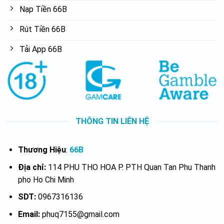
Nạp Tiền 66B
Rút Tiền 66B
Tải App 66B
THÔNG TIN LIÊN HỆ
Thương Hiệu
:
66B
Địa chỉ:
114 PHU THO HOA P. PTH Quan Tan Phu Thanh
pho Ho Chi Minh
SDT:
0967316136
Email:
phuq7155@gmail.com