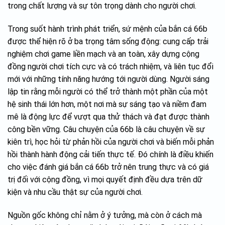
trong chất lượng và sự tôn trọng dành cho người chơi.
Trong suốt hành trình phát triển, sứ mệnh của bắn cá 66b
được thể hiện rõ ở ba trọng tâm sống động: cung cấp trải
nghiệm chơi game liền mạch và an toàn, xây dựng cộng
đồng người chơi tích cực và có trách nhiệm, và liên tục đổi
mới với những tính năng hướng tới người dùng. Người sáng
lập tin rằng mỗi người có thể trở thành một phần của một
hệ sinh thái lớn hơn, một nơi mà sự sáng tạo và niềm đam
mê là động lực để vượt qua thử thách và đạt được thành
công bền vững. Câu chuyện của 66b là câu chuyện về sự
kiên trì, học hỏi từ phản hồi của người chơi và biến mỗi phản
hồi thành hành động cải tiến thực tế. Đó chính là điều khiến
cho việc đánh giá bắn cá 66b trở nên trung thực và có giá
trị đối với cộng đồng, vì mọi quyết định đều dựa trên dữ
kiện và nhu cầu thật sự của người chơi.
Nguồn gốc không chỉ nằm ở ý tưởng, mà còn ở cách mà