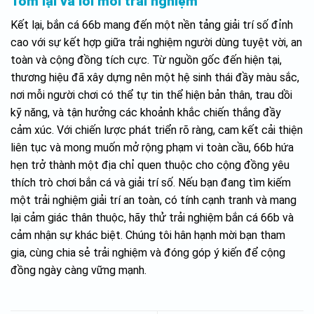
Tóm lại và lời mời trải nghiệm
Kết lại, bắn cá 66b mang đến một nền tảng giải trí số đỉnh
cao với sự kết hợp giữa trải nghiệm người dùng tuyệt vời, an
toàn và cộng đồng tích cực. Từ nguồn gốc đến hiện tại,
thương hiệu đã xây dựng nên một hệ sinh thái đầy màu sắc,
nơi mỗi người chơi có thể tự tin thể hiện bản thân, trau dồi
kỹ năng, và tận hưởng các khoảnh khắc chiến thắng đầy
cảm xúc. Với chiến lược phát triển rõ ràng, cam kết cải thiện
liên tục và mong muốn mở rộng phạm vi toàn cầu, 66b hứa
hẹn trở thành một địa chỉ quen thuộc cho cộng đồng yêu
thích trò chơi bắn cá và giải trí số. Nếu bạn đang tìm kiếm
một trải nghiệm giải trí an toàn, có tính cạnh tranh và mang
lại cảm giác thân thuộc, hãy thử trải nghiệm bắn cá 66b và
cảm nhận sự khác biệt. Chúng tôi hân hạnh mời bạn tham
gia, cùng chia sẻ trải nghiệm và đóng góp ý kiến để cộng
đồng ngày càng vững mạnh.