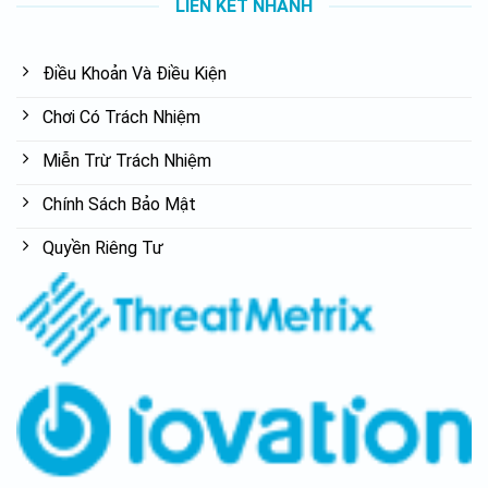
LIÊN KẾT NHANH
Điều Khoản Và Điều Kiện
Chơi Có Trách Nhiệm
Miễn Trừ Trách Nhiệm
Chính Sách Bảo Mật
Quyền Riêng Tư