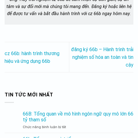
tâm và sự đổi mới mà chúng tôi mang đến. Đăng ký hoặc liên hệ
để được tư vấn và bắt đầu hành trình với cz 66b ngay hôm nay.
đăng ký 66b – Hành trình trải
cz 66b: hành trình thương
nghiệm số hóa an toàn và tin
hiệu và ứng dụng 66b
cậy
TIN TỨC MỚI NHẤT
66B: Tổng quan về mô hình ngôn ngữ quy mô lớn 66
tỷ tham số
Chức năng bình luận bị tắt
66B:
Tổng
quan