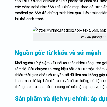
sao lưu tự động, chuyển đổi dự phòng và giám sát theo 
các công nghệ như 66b triều khúc map theo dõi sự biến
medical pc-66b đã chứng minh hiệu quả. Hãy trải nghiệm 
lợi thế cạnh tranh.
link dự phòng 66b
Nguồn gốc từ khóa và sứ mệnh
Khởi nguồn từ ý niệm kết nối an toàn nhiều tầng, tên gọ
tốc độ. Câu chuyện thương hiệu bắt đầu từ một nhóm k
thiểu thời gian chết và truyền tải dữ liệu mà không gặp r
khúc map để lập bản đồ rủi ro và tối ưu luồng dữ liệu
thống chịu tải cao, từ đó củng cố sứ mệnh phục vụ cộn
Sản phẩm và dịch vụ chính: áp dụ