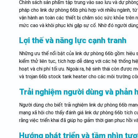
Chính sách sản phẩm tập trung vào sao lưu và dự phòng t
pháp cho link dự phòng 66b phù hợp với nhiều ngành, t
vận hành an toàn các thiết bị chăm sóc sức khỏe trên 
mức cao và khôi phục khi gặp sự cố. Nhờ đó người dùng 
Lợi thế và năng lực cạnh tranh
Những ưu thế nổi bật của link dự phòng 66b gồm: hiệu su
kiểm thử liên tục, tích hợp dễ dàng với các hệ thống hi
hoạt và chi phí tối ưu. Ngoài ra, hệ sinh thái còn đượ
và trojan 66b stock tank heater cho các môi trường côn
Trải nghiệm người dùng và phản 
Người dùng cho biết trải nghiệm link dự phòng 66b mang
mạng xã hội cho thấy đánh giá link dự phòng 66b tích cự
rằng việc triển khai đã giúp họ giảm thời gian phục hồi v
Hướng phát triển và tầm nhìn tươ