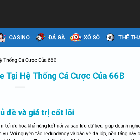
CASINO
ĐÁ GÀ
XỔ SỐ
THỂ TH
Hệ Thống Cá Cược Của 66B
e Tại Hệ Thống Cá Cược Của 66B
đề và giá trị cốt lõi
 tối ưu hóa khả năng kết nối và sao lưu dữ liệu, giúp doanh nghiệ
ch vụ. Với nguyên tắc redundancy và bảo vệ đa lớp, nền tảng này