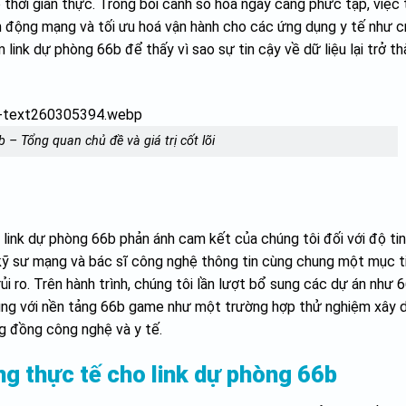
thời gian thực. Trong bối cảnh số hóa ngày càng phức tạp, việc 
 động mạng và tối ưu hoá vận hành cho các ứng dụng y tế như c
link dự phòng 66b để thấy vì sao sự tin cậy về dữ liệu lại trở t
 – Tổng quan chủ đề và giá trị cốt lõi
i link dự phòng 66b phản ánh cam kết của chúng tôi đối với độ ti
ỹ sư mạng và bác sĩ công nghệ thông tin cùng chung một mục ti
ủi ro. Trên hành trình, chúng tôi lần lượt bổ sung các dự án như 6
, cùng với nền tảng 66b game như một trường hợp thử nghiệm xây 
g đồng công nghệ và y tế.
ng thực tế cho link dự phòng 66b