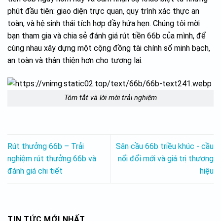
phút đầu tiên: giao diện trực quan, quy trình xác thực an
toàn, và hệ sinh thái tích hợp đầy hứa hẹn. Chúng tôi mời
bạn tham gia và chia sẻ đánh giá rút tiền 66b của mình, để
cùng nhau xây dựng một cộng đồng tài chính số minh bạch,
an toàn và thân thiện hơn cho tương lai.
Tóm tắt và lời mời trải nghiệm
Rút thưởng 66b – Trải
Sân cầu 66b triều khúc - cầu
nghiệm rút thưởng 66b và
nối đổi mới và giá trị thương
đánh giá chi tiết
hiệu
TIN TỨC MỚI NHẤT