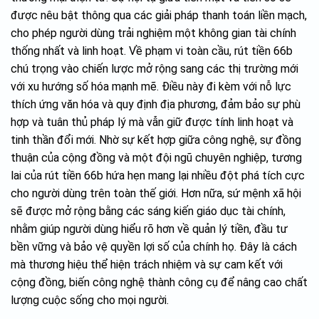
được nêu bật thông qua các giải pháp thanh toán liền mạch,
cho phép người dùng trải nghiệm một không gian tài chính
thống nhất và linh hoạt. Về phạm vi toàn cầu, rút tiền 66b
chú trọng vào chiến lược mở rộng sang các thị trường mới
với xu hướng số hóa mạnh mẽ. Điều này đi kèm với nỗ lực
thích ứng văn hóa và quy định địa phương, đảm bảo sự phù
hợp và tuân thủ pháp lý mà vẫn giữ được tính linh hoạt và
tinh thần đổi mới. Nhờ sự kết hợp giữa công nghệ, sự đồng
thuận của cộng đồng và một đội ngũ chuyên nghiệp, tương
lai của rút tiền 66b hứa hẹn mang lại nhiều đột phá tích cực
cho người dùng trên toàn thế giới. Hơn nữa, sứ mệnh xã hội
sẽ được mở rộng bằng các sáng kiến giáo dục tài chính,
nhằm giúp người dùng hiểu rõ hơn về quản lý tiền, đầu tư
bền vững và bảo vệ quyền lợi số của chính họ. Đây là cách
mà thương hiệu thể hiện trách nhiệm và sự cam kết với
cộng đồng, biến công nghệ thành công cụ để nâng cao chất
lượng cuộc sống cho mọi người.