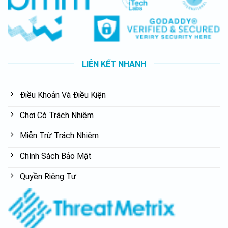
LIÊN KẾT NHANH
Điều Khoản Và Điều Kiện
Chơi Có Trách Nhiệm
Miễn Trừ Trách Nhiệm
Chính Sách Bảo Mật
Quyền Riêng Tư