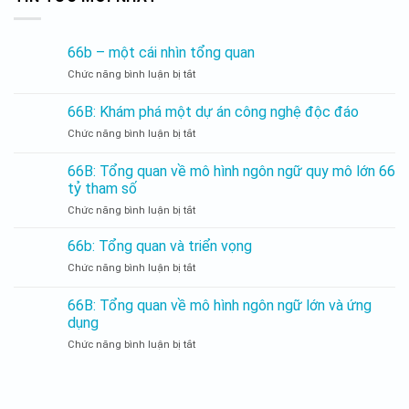
66b – một cái nhìn tổng quan
Chức năng bình luận bị tắt
66b
–
một
66B: Khám phá một dự án công nghệ độc đáo
cái
Chức năng bình luận bị tắt
66B:
nhìn
Khám
tổng
phá
quan
66B: Tổng quan về mô hình ngôn ngữ quy mô lớn 66
một
tỷ tham số
dự
Chức năng bình luận bị tắt
66B:
án
Tổng
công
quan
nghệ
66b: Tổng quan và triển vọng
về
độc
Chức năng bình luận bị tắt
66b:
mô
đáo
Tổng
hình
quan
66B: Tổng quan về mô hình ngôn ngữ lớn và ứng
ngôn
và
ngữ
dụng
triển
quy
Chức năng bình luận bị tắt
66B:
vọng
mô
Tổng
lớn
quan
66
về
tỷ
mô