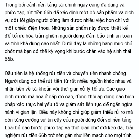
Trong bối cảnh nền tảng tài chính ngày càng đa dạng và
phức tạp, rút tiền 66b đã xác định một bộ sản phẩm và dịch
vụ cốt lõi giúp người dùng làm được nhiều việc hơn chỉ với
một chiếc điện thoại. Những sản phẩm này được thiết kế
để tối ưu hóa trải nghiệm người dùng, đảm bảo tính an toàn
và tính khả dụng cao nhất. Dưới đây là những hạng mục chủ
chốt mà bạn có thể kỳ vọng khi bước chân vào hệ sinh thái
66b.
Đầu tiên là hệ thống rút tiền và chuyển tiền nhanh chóng.
Người dùng có thể rút tiền từ rất nhiều nguồn khác nhau và
nhận tiền về tài khoản với thời gian xử lý tối ưu. Các giao
dịch được mã hóa ở cấp độ cao, đồng thời áp dụng các biện
pháp xác thực hai yếu tố và giám sát liên tục để ngăn ngừa
hành vi gian lận. Điều này không chỉ giúp giảm thiểu rủi ro mà
còn tăng cường sự tin cậy của người dùng đối với nền tảng.
Loại bỏ các bước phức tạp và thời gian chờ đợi kéo dài, trải
nghiệm rút tiền 66b trở nên gần như liền mạch cho mọi tình