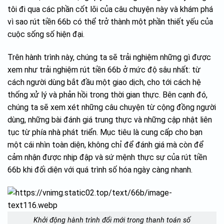
tôi đi qua các phần cốt lõi của câu chuyện này và khám phá
vì sao rút tiền 66b có thể trở thành một phần thiết yếu của
cuộc sống số hiện đại.
Trên hành trình này, chúng ta sẽ trải nghiệm những gì được
xem như trải nghiệm rút tiền 66b ở mức độ sâu nhất: từ
cách người dùng bắt đầu một giao dịch, cho tới cách hệ
thống xử lý và phản hồi trong thời gian thực. Bên cạnh đó,
chúng ta sẽ xem xét những câu chuyện từ cộng đồng người
dùng, những bài đánh giá trung thực và những cập nhật liên
tục từ phía nhà phát triển. Mục tiêu là cung cấp cho bạn
một cái nhìn toàn diện, không chỉ để đánh giá mà còn để
cảm nhận được nhịp đập và sứ mệnh thực sự của rút tiền
66b khi đối diện với quá trình số hóa ngày càng nhanh.
Khởi động hành trình đổi mới trong thanh toán số