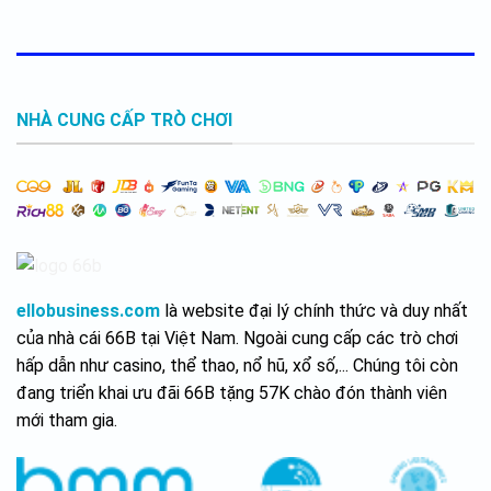
tham
hình
số
ngôn
ngữ
lớn
và
ứng
NHÀ CUNG CẤP TRÒ CHƠI
dụng
ellobusiness.com
là website đại lý chính thức và duy nhất
của nhà cái 66B tại Việt Nam. Ngoài cung cấp các trò chơi
hấp dẫn như casino, thể thao, nổ hũ, xổ số,... Chúng tôi còn
đang triển khai ưu đãi 66B tặng 57K chào đón thành viên
mới tham gia.