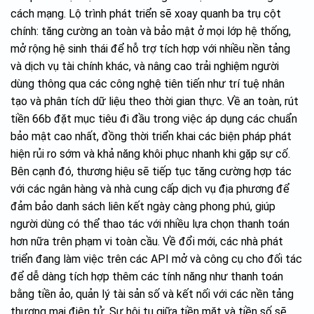
cách mạng. Lộ trình phát triển sẽ xoay quanh ba trụ cột
chính: tăng cường an toàn và bảo mật ở mọi lớp hệ thống,
mở rộng hệ sinh thái để hỗ trợ tích hợp với nhiều nền tảng
và dịch vụ tài chính khác, và nâng cao trải nghiệm người
dùng thông qua các công nghệ tiên tiến như trí tuệ nhân
tạo và phân tích dữ liệu theo thời gian thực. Về an toàn, rút
tiền 66b đặt mục tiêu đi đầu trong việc áp dụng các chuẩn
bảo mật cao nhất, đồng thời triển khai các biện pháp phát
hiện rủi ro sớm và khả năng khôi phục nhanh khi gặp sự cố.
Bên cạnh đó, thương hiệu sẽ tiếp tục tăng cường hợp tác
với các ngân hàng và nhà cung cấp dịch vụ địa phương để
đảm bảo danh sách liên kết ngày càng phong phú, giúp
người dùng có thể thao tác với nhiều lựa chọn thanh toán
hơn nữa trên phạm vi toàn cầu. Về đổi mới, các nhà phát
triển đang làm việc trên các API mở và công cụ cho đối tác
để dễ dàng tích hợp thêm các tính năng như thanh toán
bằng tiền ảo, quản lý tài sản số và kết nối với các nền tảng
thương mại điện tử. Sự hội tụ giữa tiền mặt và tiền số sẽ