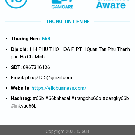
THÔNG TIN LIÊN HỆ
Thương Hiệu
:
66B
Địa chỉ:
114 PHU THO HOA P. PTH Quan Tan Phu Thanh
pho Ho Chi Minh
SDT:
0967316136
Email:
phuq7155@gmail.com
Website:
https://ellobusiness.com/
Hashtag:
#66b #66bnhacai #trangchu66b #dangky66b
#linkvao66b
Copyright 2025 © 66B