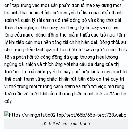
chỉ tập trung vào một sản phẩm đơn lẻ mà xây dựng một
hệ sinh thái hoàn chỉnh, nơi mọi yếu tố liên quan đến thanh
toán và quản lý tài chính có thể đồng bộ và đồng thời cải
thiện trải nghiệm. Điều này làm tăng độ tin cậy và sự hài
lòng của người dùng, đồng thời giảm thiểu các trở ngại tâm
lý khi tiếp cận một nền tảng tài chính hiện đại. Đồng thời, sự
chú trọng đến đánh giá rút tiền 66b từ các người dùng thực
tế và phản hồi từ cộng đồng đã giúp thương hiệu không
ngừng cải thiện và thích ứng với nhu cầu đa dạng của thị
trường. Tất cả những yếu tố này phối hợp lại tạo nên một lợi
thế cạnh tranh vững chắc, khiến rút tiền 66b có thể duy trì
vị thế trong môi trường cạnh tranh và tiến tới việc mở rộng
toàn cầu với một hình ảnh thương hiệu mạnh mẽ và đáng tin
cậy.
Ưu thế và sức cạnh tranh