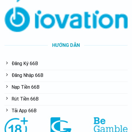
HƯỚNG DẪN
Đăng Ký 66B
Đăng Nhập 66B
Nạp Tiền 66B
Rút Tiền 66B
Tải App 66B