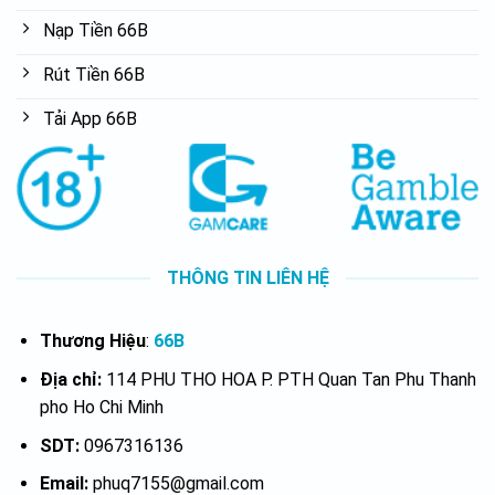
Nạp Tiền 66B
Rút Tiền 66B
Tải App 66B
THÔNG TIN LIÊN HỆ
Thương Hiệu
:
66B
Địa chỉ:
114 PHU THO HOA P. PTH Quan Tan Phu Thanh
pho Ho Chi Minh
SDT:
0967316136
Email:
phuq7155@gmail.com