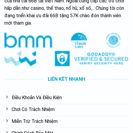
của nhà cái 66B tại Việt Nam. Ngoài cung cấp các trò chơi
hấp dẫn như casino, thể thao, nổ hũ, xổ số,... Chúng tôi còn
đang triển khai ưu đãi 66B tặng 57K chào đón thành viên
mới tham gia.
LIÊN KẾT NHANH
Điều Khoản Và Điều Kiện
Chơi Có Trách Nhiệm
Miễn Trừ Trách Nhiệm