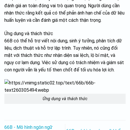
đánh giá an toàn đóng vai trò quan trọng. Người dùng cần
nhận thức rằng kết quả có thể phản ánh hạn chế của dữ liệu
huấn luyện và cần đánh giá một cách thận trọng.
Ứng dụng và thách thức
66B có thể hỗ trợ viết nội dung, sinh ý tưởng, phân tích dữ
liệu, dịch thuật và hỗ trợ lập trình. Tuy nhiên, nó cũng đối
mặt với thách thức như nhận diện sai lệch, lộ bí mật, và
nguy cơ lạm dụng. Việc sử dụng có trách nhiệm và giám sát
con người vẫn là yếu tố then chốt để tối ưu hóa lợi ích.
Ứng dụng và thách thức
66B - Mô hình ngôn ngữ