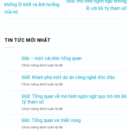
66B: mô hình ngôn ngữ khổng
khổng lồ 66B và ảnh hưởng
lồ với 66 tỷ tham số
của nó
TIN TỨC MỚI NHẤT
66b – một cái nhìn tổng quan
Chức năng bình luận bị tắt
66b
–
một
66B: Khám phá một dự án công nghệ độc đáo
cái
Chức năng bình luận bị tắt
66B:
nhìn
Khám
tổng
phá
quan
66B: Tổng quan về mô hình ngôn ngữ quy mô lớn 66
một
tỷ tham số
dự
Chức năng bình luận bị tắt
66B:
án
Tổng
công
quan
nghệ
66b: Tổng quan và triển vọng
về
độc
Chức năng bình luận bị tắt
66b:
mô
đáo